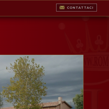
CONTATTACI