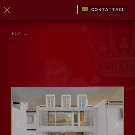
CONTATTACI
FOTO