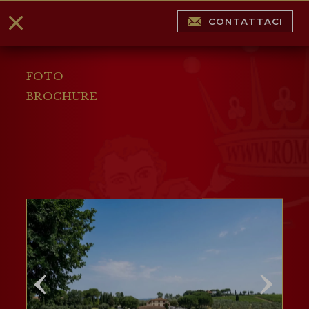
CONTATTACI
FOTO
BROCHURE