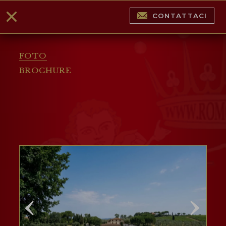
CONTATTACI
FOTO
BROCHURE