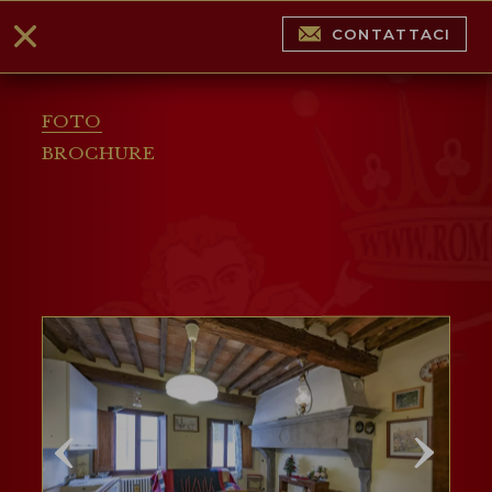
CONTATTACI
FOTO
BROCHURE