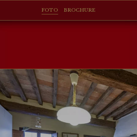
FOTO
BROCHURE