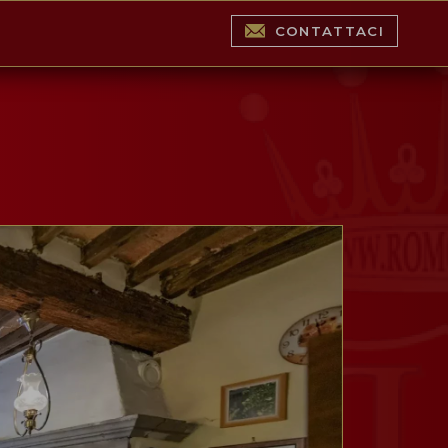
CONTATTACI