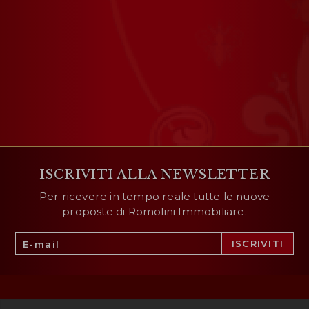
ISCRIVITI ALLA NEWSLETTER
Per ricevere in tempo reale tutte le nuove
proposte di Romolini Immobiliare.