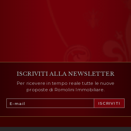
ISCRIVITI ALLA NEWSLETTER
Per ricevere in tempo reale tutte le nuove
proposte di Romolini Immobiliare.