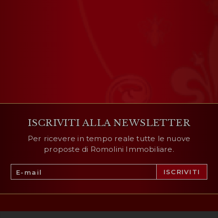
ISCRIVITI ALLA NEWSLETTER
Per ricevere in tempo reale tutte le nuove
proposte di Romolini Immobiliare.