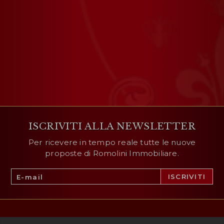
ISCRIVITI ALLA NEWSLETTER
Per ricevere in tempo reale tutte le nuove
proposte di Romolini Immobiliare.