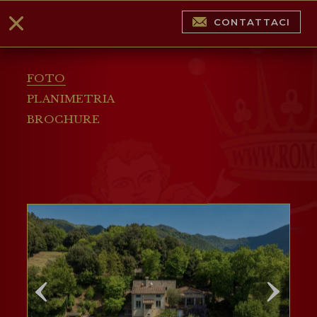
CONTATTACI
FOTO
PLANIMETRIA
BROCHURE