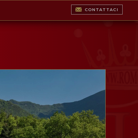
CONTATTACI