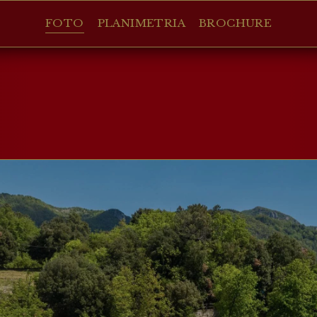
FOTO
PLANIMETRIA
BROCHURE