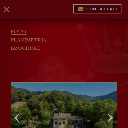
CONTATTACI
FOTO
PLANIMETRIA
BROCHURE