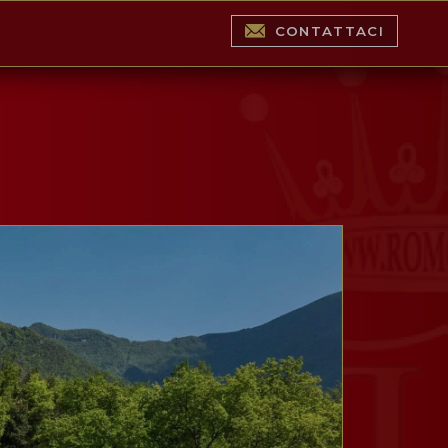
CONTATTACI