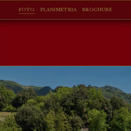
FOTO
PLANIMETRIA
BROCHURE