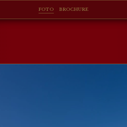
FOTO
BROCHURE