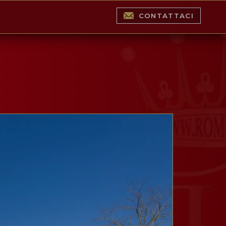
CONTATTACI