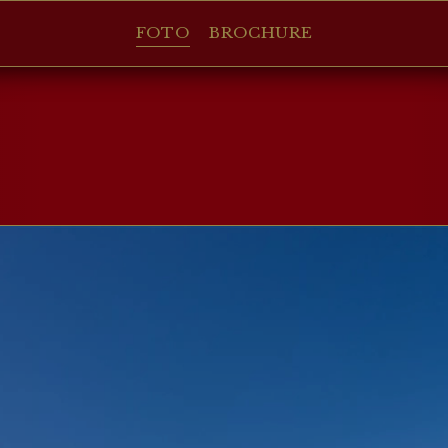
FOTO
BROCHURE