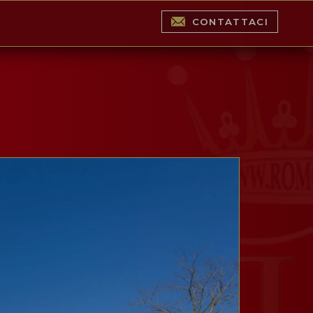
CONTATTACI