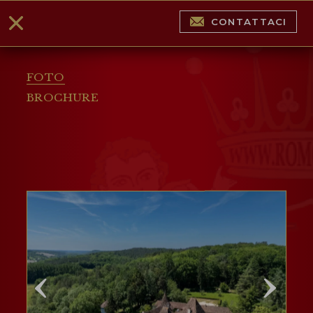
CONTATTACI
FOTO
BROCHURE