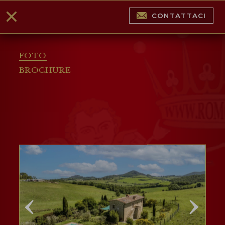
CONTATTACI
FOTO
BROCHURE