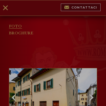
CONTATTACI
FOTO
BROCHURE