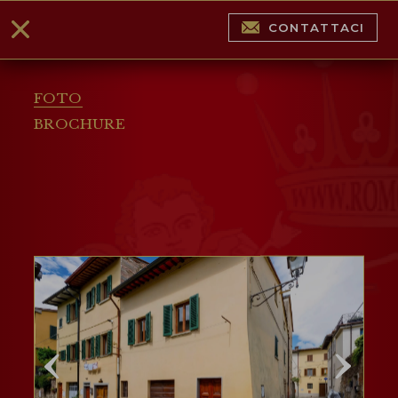
CONTATTACI
FOTO
BROCHURE