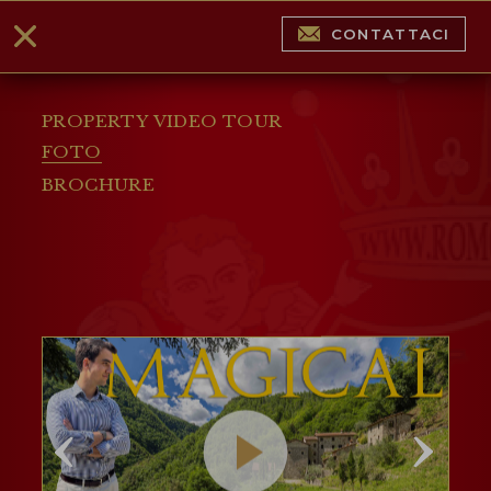
CONTATTACI
PROPERTY VIDEO TOUR
FOTO
BROCHURE