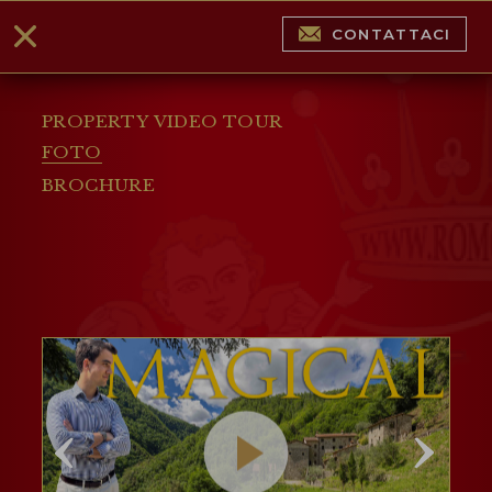
CONTATTACI
PROPERTY VIDEO TOUR
FOTO
BROCHURE