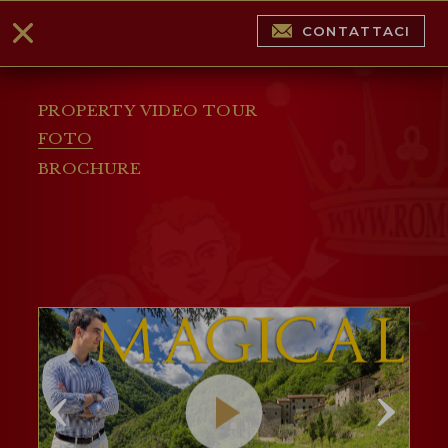
CONTATTACI
PROPERTY VIDEO TOUR
FOTO
BROCHURE