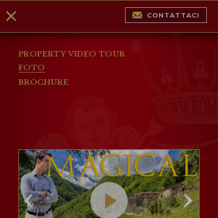
CONTATTACI
PROPERTY VIDEO TOUR
FOTO
BROCHURE