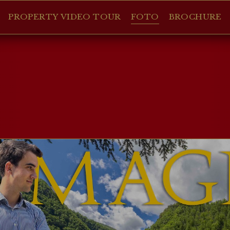
PROPERTY VIDEO TOUR
FOTO
BROCHURE