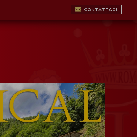
CONTATTACI