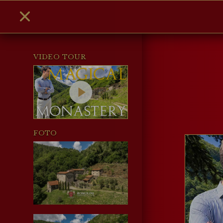
VIDEO TOUR
FOTO