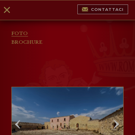
CONTATTACI
FOTO
BROCHURE