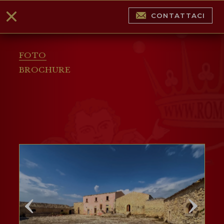
CONTATTACI
FOTO
BROCHURE