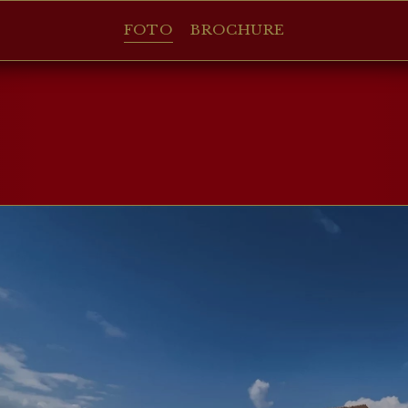
FOTO
BROCHURE