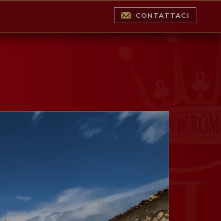
CONTATTACI