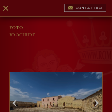
CONTATTACI
FOTO
BROCHURE