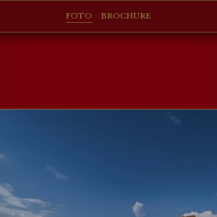
FOTO
BROCHURE