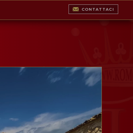
CONTATTACI