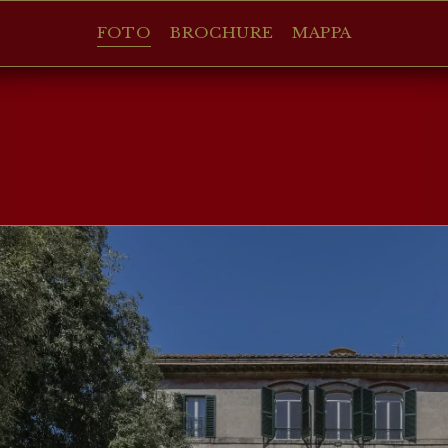
FOTO
BROCHURE
MAPPA