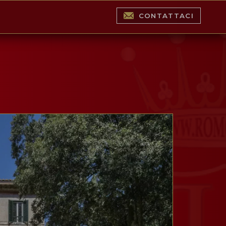
CONTATTACI