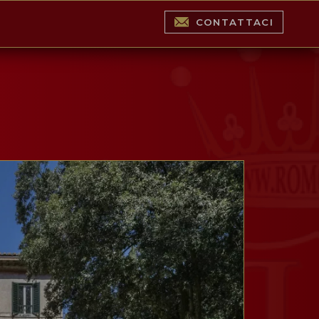
CONTATTACI