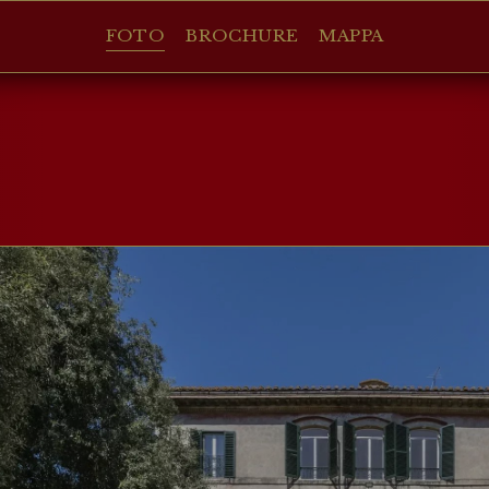
FOTO
BROCHURE
MAPPA