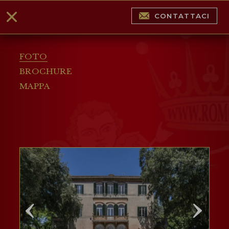
CONTATTACI
FOTO
BROCHURE
MAPPA