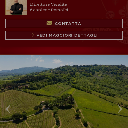
Direttore Vendite
6 anni con Romolini
CONTATTA
VEDI MAGGIORI DETTAGLI