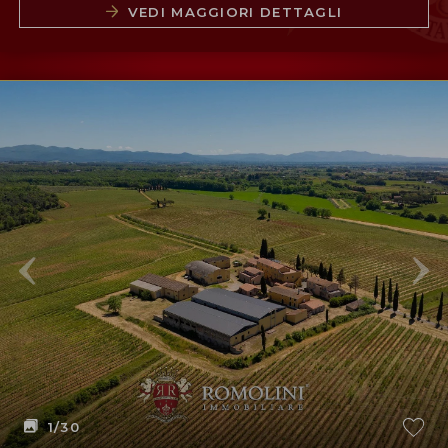
VEDI MAGGIORI DETTAGLI
1
/30