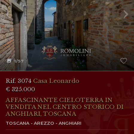
1
/57
Rif. 3074
Casa Leonardo
€ 325.000
AFFASCINANTE CIELOTERRA IN
VENDITA NEL CENTRO STORICO DI
ANGHIARI, TOSCANA
TOSCANA - AREZZO - ANGHIARI