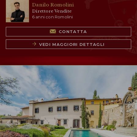
Danilo Romolini
Direttore Vendite
6 anni con Romolini
CONTATTA
VEDI MAGGIORI DETTAGLI