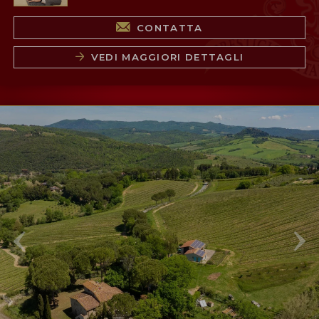
CONTATTA
VEDI MAGGIORI DETTAGLI