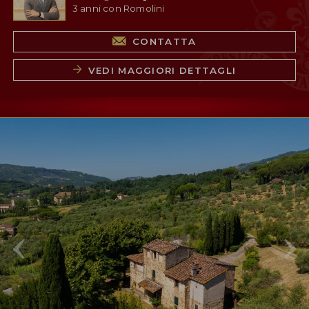
3 anni con Romolini
CONTATTA
VEDI MAGGIORI DETTAGLI