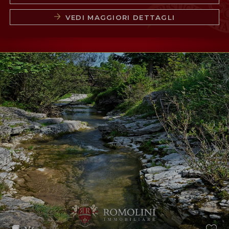
VEDI MAGGIORI DETTAGLI