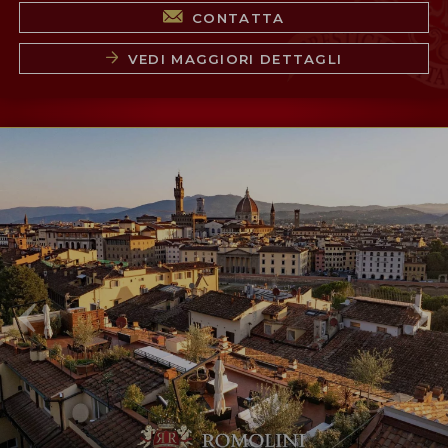
CONTATTA
VEDI MAGGIORI DETTAGLI