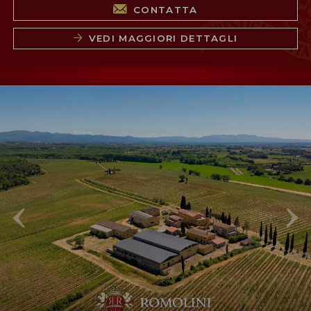
CONTATTA
VEDI MAGGIORI DETTAGLI