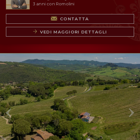
3 anni con Romolini
CONTATTA
VEDI MAGGIORI DETTAGLI