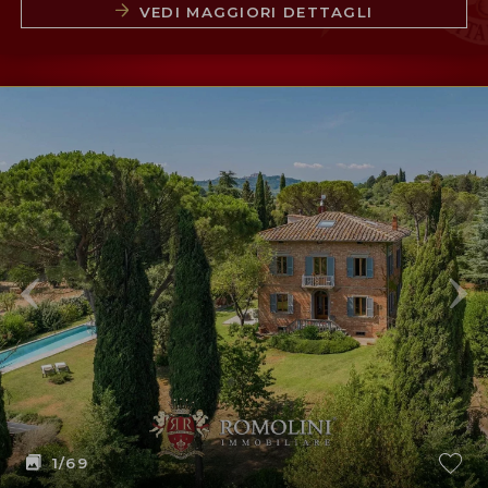
VEDI MAGGIORI DETTAGLI
1
/69