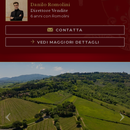
Danilo Romolini
Direttore Vendite
6 anni con Romolini
CONTATTA
VEDI MAGGIORI DETTAGLI