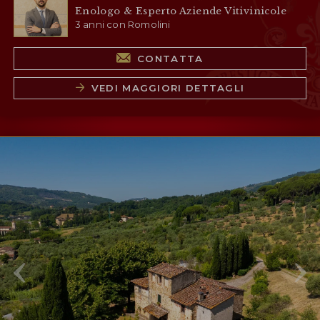
Enologo & Esperto Aziende Vitivinicole
3 anni con Romolini
CONTATTA
VEDI MAGGIORI DETTAGLI