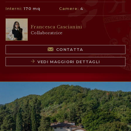
Interni:
170 mq
Camere:
4
Francesca Cascianini
Collaboratrice
CONTATTA
VEDI MAGGIORI DETTAGLI