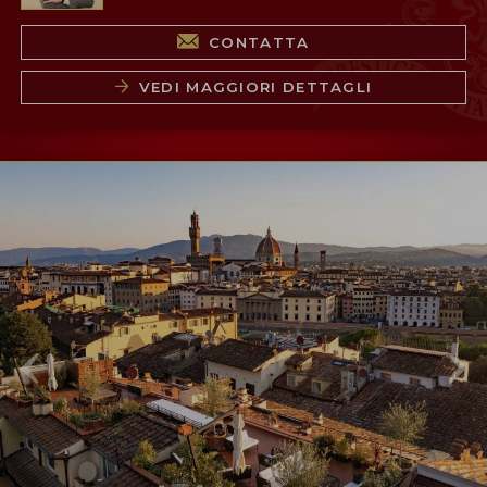
CONTATTA
VEDI MAGGIORI DETTAGLI