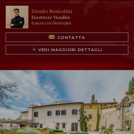
Danilo Romolini
Direttore Vendite
6 anni con Romolini
CONTATTA
VEDI MAGGIORI DETTAGLI