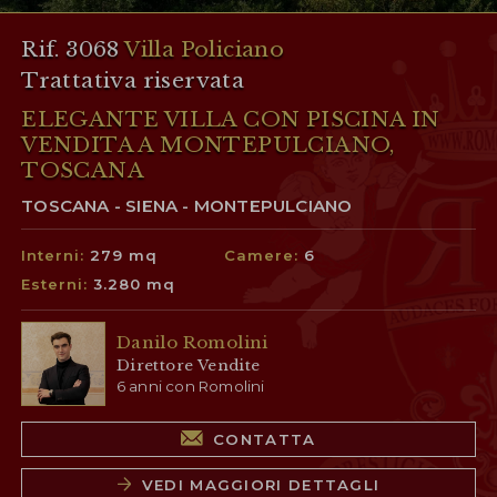
Rif. 3068
Villa Policiano
Trattativa riservata
ELEGANTE VILLA CON PISCINA IN
VENDITA A MONTEPULCIANO,
TOSCANA
TOSCANA - SIENA - MONTEPULCIANO
Interni:
279 mq
Camere:
6
Esterni:
3.280 mq
Danilo Romolini
Direttore Vendite
6 anni con Romolini
CONTATTA
VEDI MAGGIORI DETTAGLI