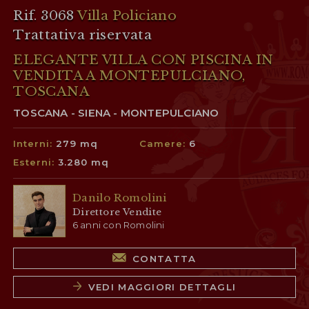
Rif. 3068
Villa Policiano
Trattativa riservata
ELEGANTE VILLA CON PISCINA IN
VENDITA A MONTEPULCIANO,
TOSCANA
TOSCANA - SIENA - MONTEPULCIANO
Interni:
279 mq
Camere:
6
Esterni:
3.280 mq
Danilo Romolini
Direttore Vendite
6 anni con Romolini
CONTATTA
VEDI MAGGIORI DETTAGLI