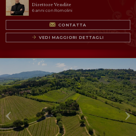
Direttore Vendite
6 anni con Romolini
CONTATTA
VEDI MAGGIORI DETTAGLI