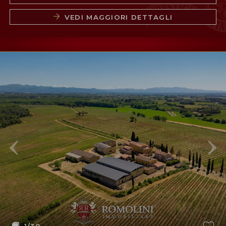
VEDI MAGGIORI DETTAGLI