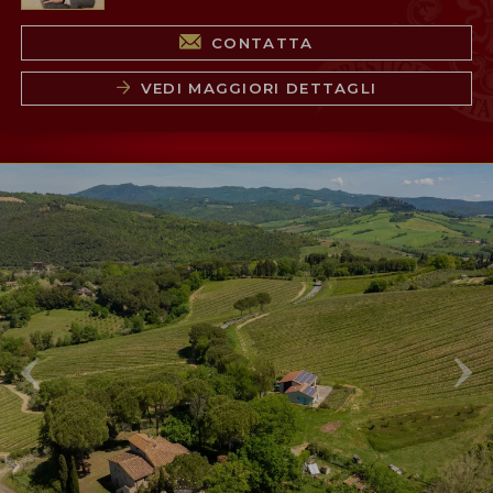
CONTATTA
VEDI MAGGIORI DETTAGLI