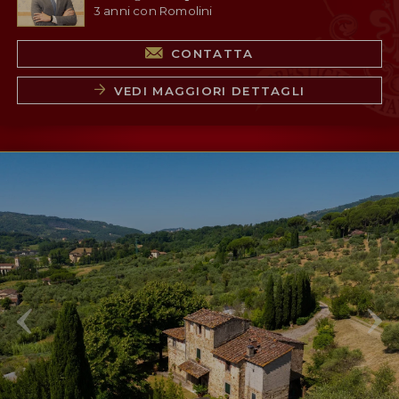
3 anni con Romolini
CONTATTA
VEDI MAGGIORI DETTAGLI