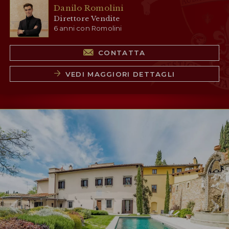
Danilo Romolini
Direttore Vendite
6 anni con Romolini
CONTATTA
VEDI MAGGIORI DETTAGLI