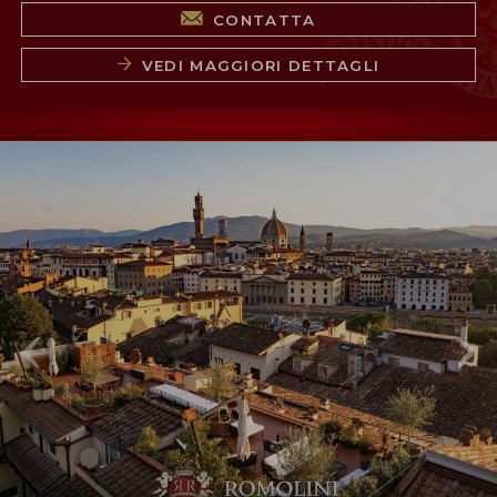
CONTATTA
VEDI MAGGIORI DETTAGLI