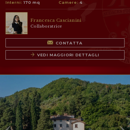
Interni:
170 mq
Camere:
4
Francesca Cascianini
Collaboratrice
CONTATTA
VEDI MAGGIORI DETTAGLI