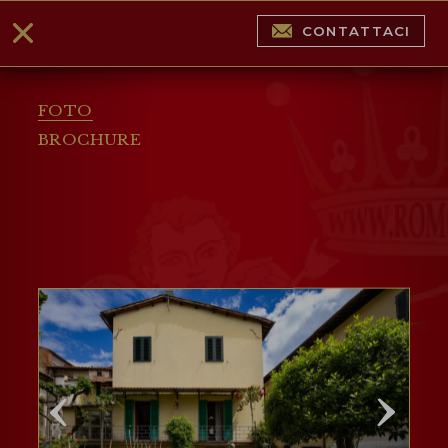
CONTATTACI
FOTO
BROCHURE