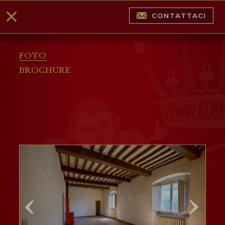
CONTATTACI
FOTO
BROCHURE