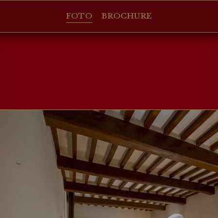
FOTO
BROCHURE