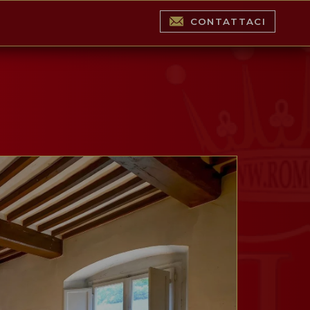
CONTATTACI