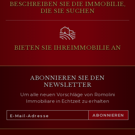
BESCHREIBEN SIE DIE IMMOBILIE,
DIE SIE SUCHEN
BIETEN SIE IHRE
IMMOBILIE AN
ABONNIEREN SIE DEN
NEWSLETTER
Um alle neuen Vorschläge von Romolini
Immobiliare in Echtzeit zu erhalten