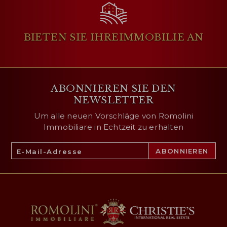
BIETEN SIE IHRE
IMMOBILIE AN
ABONNIEREN SIE DEN
NEWSLETTER
Um alle neuen Vorschläge von Romolini
Immobiliare in Echtzeit zu erhalten