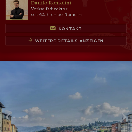
Danilo Romolini
Verkaufsdirektor
seit 6 Jahren bei Romolini
KONTAKT
WEITERE DETAILS ANZEIGEN