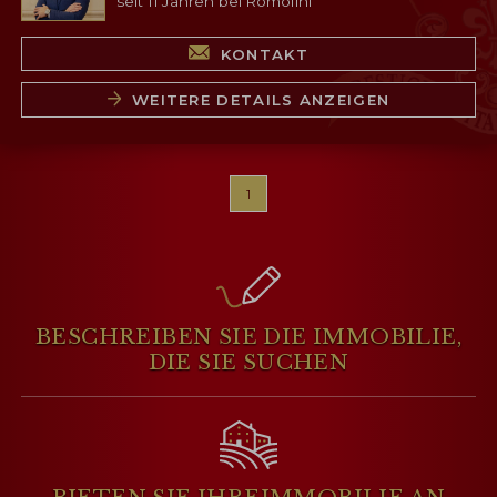
seit 11 Jahren bei Romolini
KONTAKT
WEITERE DETAILS ANZEIGEN
1
BESCHREIBEN SIE DIE IMMOBILIE,
DIE SIE SUCHEN