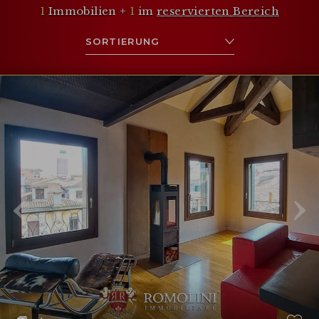
1
Immobilien +
1
im
reservierten Bereich