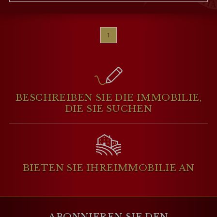
1
BESCHREIBEN SIE DIE IMMOBILIE,
DIE SIE SUCHEN
BIETEN SIE IHRE
IMMOBILIE AN
ABONNIEREN SIE DEN