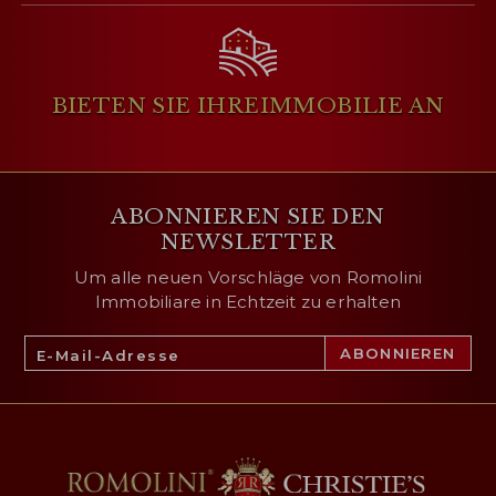
BIETEN SIE IHRE
IMMOBILIE AN
ABONNIEREN SIE DEN
NEWSLETTER
Um alle neuen Vorschläge von Romolini
Immobiliare in Echtzeit zu erhalten