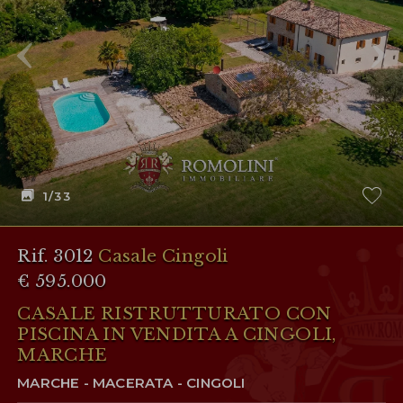
1
/33
Rif. 3012
Casale Cingoli
€ 595.000
CASALE RISTRUTTURATO CON
PISCINA IN VENDITA A CINGOLI,
MARCHE
MARCHE - MACERATA - CINGOLI