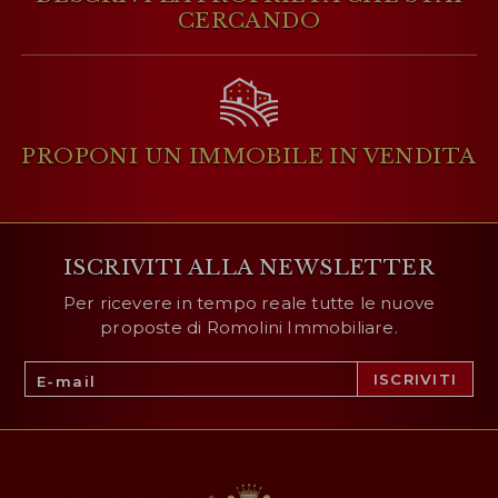
CERCANDO
PROPONI UN IMMOBILE
IN VENDITA
ISCRIVITI ALLA NEWSLETTER
Per ricevere in tempo reale tutte le nuove
proposte di Romolini Immobiliare.