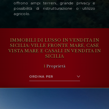
offrono ampi terreni, grande privacy e
possibilità di ristrutturazione o utilizzo
agricolo.
IMMOBILI DI LUSSO IN VENDITA IN
SICILIA: VILLE FRONTE MARE, CASE
VISTA MARE E CASALI IN VENDITA IN
SICILIA
1
Proprietà