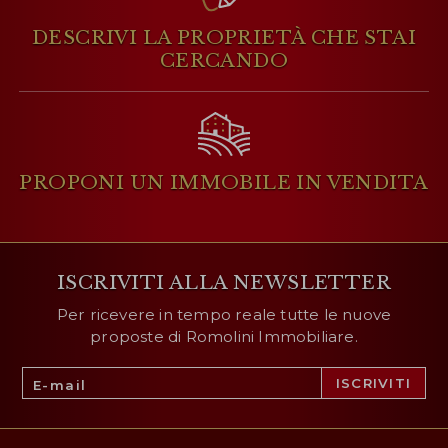
DESCRIVI LA PROPRIETÀ
CHE STAI
CERCANDO
PROPONI UN IMMOBILE
IN VENDITA
ISCRIVITI ALLA NEWSLETTER
Per ricevere in tempo reale tutte le nuove
proposte di Romolini Immobiliare.