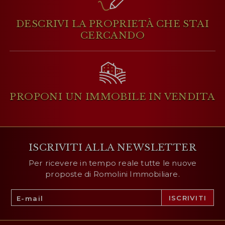
DESCRIVI LA PROPRIETÀ
CHE STAI
CERCANDO
PROPONI UN IMMOBILE
IN VENDITA
ISCRIVITI ALLA NEWSLETTER
Per ricevere in tempo reale tutte le nuove
proposte di Romolini Immobiliare.