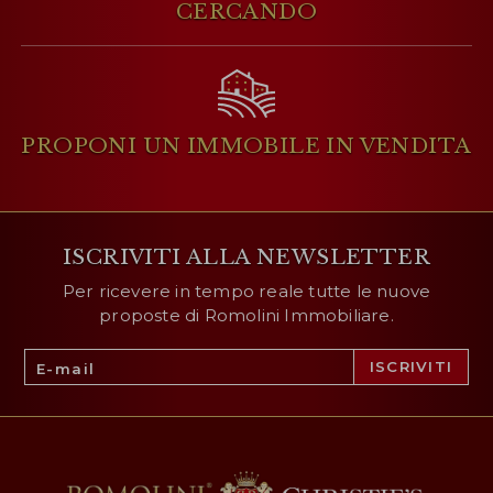
CERCANDO
PROPONI UN IMMOBILE
IN VENDITA
ISCRIVITI ALLA NEWSLETTER
Per ricevere in tempo reale tutte le nuove
proposte di Romolini Immobiliare.