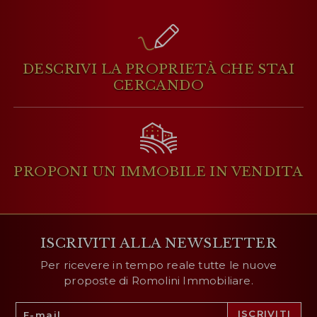
DESCRIVI LA PROPRIETÀ
CHE STAI
CERCANDO
PROPONI UN IMMOBILE
IN VENDITA
ISCRIVITI ALLA NEWSLETTER
Per ricevere in tempo reale tutte le nuove
proposte di Romolini Immobiliare.