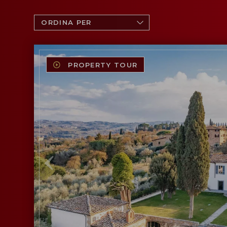
PROPERTY TOUR